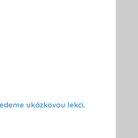
vedeme ukázkovou lekci.