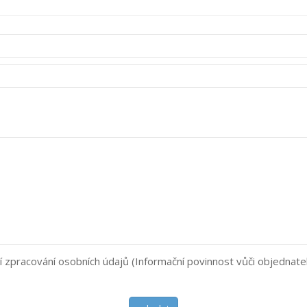
í zpracování osobních údajů (Informační povinnost vůči objednate