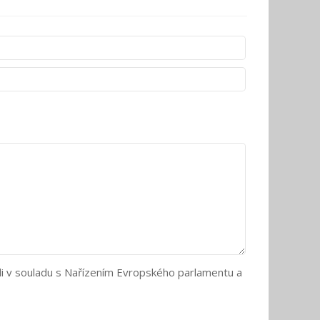
li v souladu s Nařízením Evropského parlamentu a